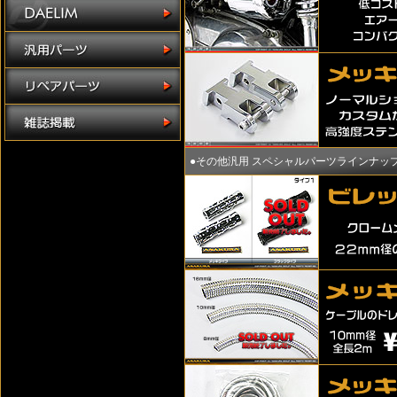
●その他汎用 スペシャルパーツラインナッ