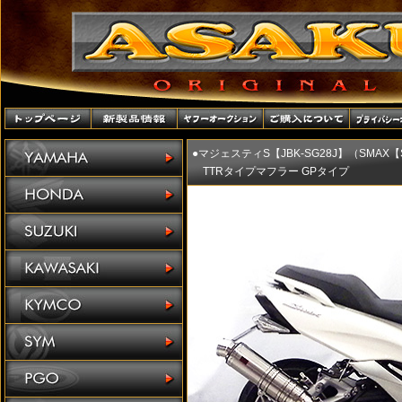
●マジェスティS【JBK-SG28J】（SMAX【
TTRタイプマフラー GPタイプ