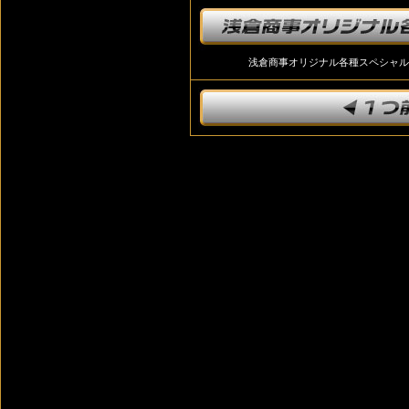
浅倉商事オリジナル各種スペシャル